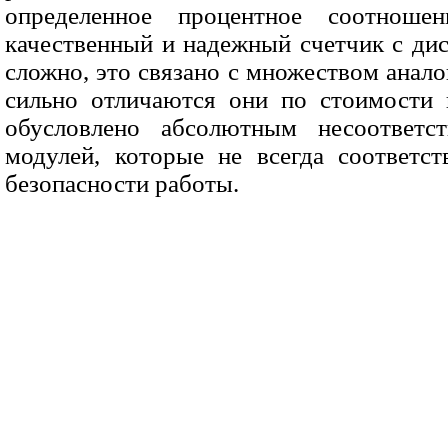
определенное процентное соотношен
качественный и надежный счетчик с ди
сложно, это связано с множеством анало
сильно отличаются они по стоимости 
обусловлено абсолютным несоответс
модулей, которые не всегда соответст
безопасности работы.