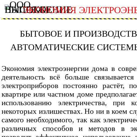
ЭКОНОМИЯ ЭЛЕКТРОЭН
БЫТОВОЕ И ПРОИЗВОДСТ
АВТОМАТИЧЕСКИЕ СИСТЕМ
Экономия электроэнергии дома в совре
деятельность всё больше связывается
электроприборов постоянно растёт, п
квартире или частном доме предполагае
использованию электричества, при 
некоторых излишествах. Но ни в коем сл
самого необходимого, так как электрич
различных способов и методов в эко
позволит эффективное использование 