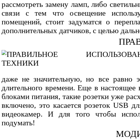
рассмотреть замену ламп, либо светильн
связи с тем что освещение использу
помещений, стоит задуматся о перепл
дополнительных датчиков, с целью даль
ПРА
даже не значительную, но все равно 
длительного времени. Еще в настоящее
блоками питания, такие розетки уже рас
включено, это касается розеток USB д
видеокамер. И для того чтобы испол
подумать!
МОД