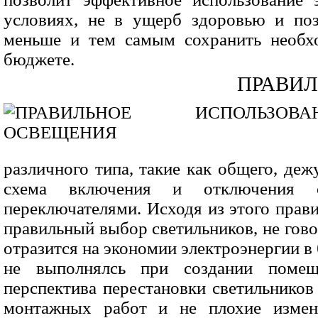
условиях, не в ущерб здоровью и поз
меньше и тем самым сохранить необх
бюджете.
ПРАВИЛ
различного типа, такие как общего, деж
схема включения и отключения с
переключателями. Исходя из этого прав
правильный выбор светильников, не гово
отразится на экономии электроэнергии в
не выполнялсь при создании помещ
перспектива перестановки светильников 
монтажных работ и не плохие измен