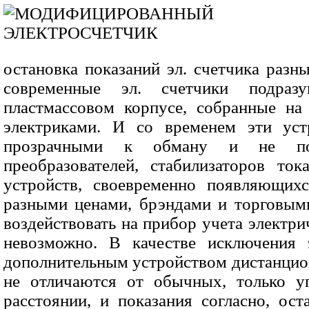
остановка показаний эл. счетчика раз
современные эл. счетчики подраз
пластмассовом корпусе, собранные на
электриками. И со временем эти уст
прозрачными к обману и не под
преобразователей, стабилизаторов то
устройств, своевременно появляющих
разными ценами, брэндами и торговыми
воздействовать на прибор учета электри
невозможно. В качестве исключения 
дополнительным устройством дистанцио
не отличаются от обычных, только у
расстоянии, и показания согласно, ос